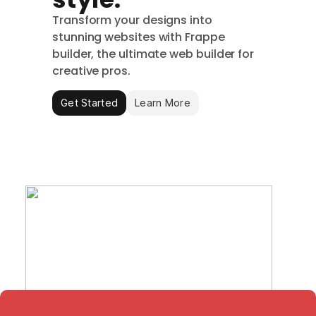
Transform your designs into
stunning websites with Frappe
builder, the ultimate web builder for
creative pros.
Get Started
Learn More