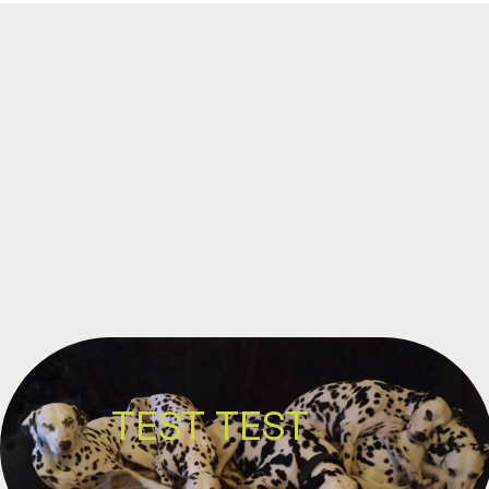
TEST TEST