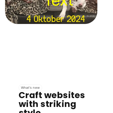
What’s new
Craft websites
with striking
style.