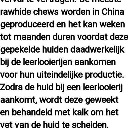
rawhide chews worden in China
geproduceerd en het kan weken
tot maanden duren voordat deze
gepekelde huiden daadwerkelijk
bij de leerlooierijen aankomen
voor hun uiteindelijke productie.
Zodra de huid bij een leerlooierij
aankomt, wordt deze geweekt
en behandeld met kalk om het
vet van de huid te scheiden,