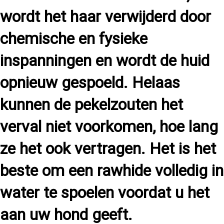
wordt het haar verwijderd door
chemische en fysieke
inspanningen en wordt de huid
opnieuw gespoeld. Helaas
kunnen de pekelzouten het
verval niet voorkomen, hoe lang
ze het ook vertragen. Het is het
beste om een ​​rawhide volledig in
water te spoelen voordat u het
aan uw hond geeft.