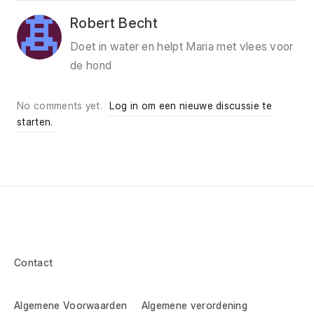
Robert Becht
Doet in water en helpt Maria met vlees voor
de hond
No comments yet.
Log in om een nieuwe discussie te
starten.
Contact
Algemene Voorwaarden
Algemene verordening