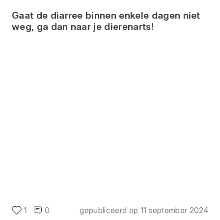
Gaat de diarree binnen enkele dagen niet 
weg, ga dan naar je dierenarts!
1
0
gepubliceerd op
11 september 2024