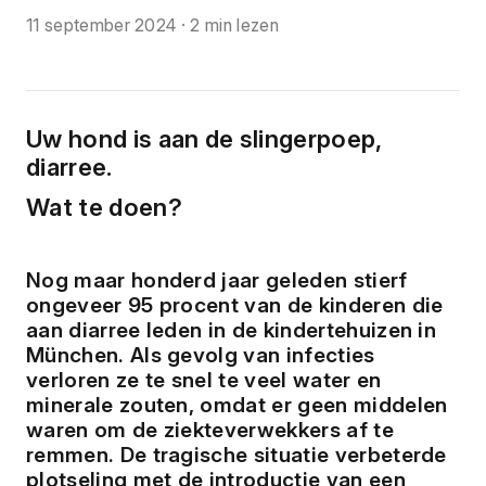
11 september 2024
·
2 min lezen
Uw hond is aan de slingerpoep, 
diarree.
Wat te doen?
Nog maar honderd jaar geleden stierf 
ongeveer 95 procent van de kinderen die 
aan diarree leden in de kindertehuizen in 
München. Als gevolg van infecties 
verloren ze te snel te veel water en 
minerale zouten, omdat er geen middelen 
waren om de ziekteverwekkers af te 
remmen. De tragische situatie verbeterde 
plotseling met de introductie van een 