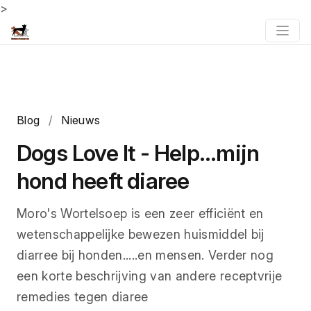
>
Blog
/
Nieuws
Dogs Love It - Help...mijn
hond heeft diaree
Moro's Wortelsoep is een zeer efficiënt en
wetenschappelijke bewezen huismiddel bij
diarree bij honden.....en mensen. Verder nog
een korte beschrijving van andere receptvrije
remedies tegen diaree