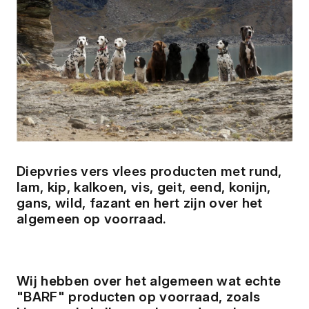
Diepvries vers vlees producten met rund,
lam, kip, kalkoen, vis, geit, eend, konijn,
gans, wild, fazant en hert zijn over het
algemeen op voorraad.
Wij hebben over het algemeen wat echte
"BARF" producten op voorraad, zoals