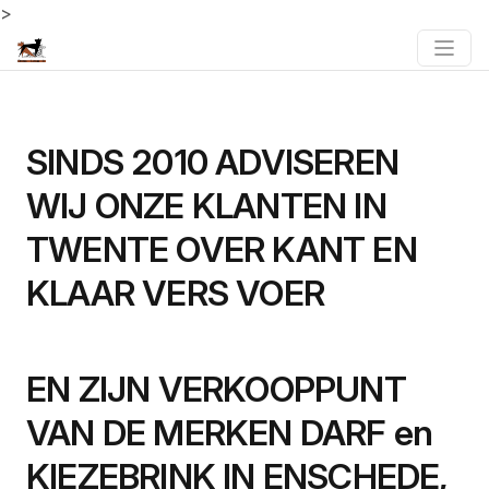
>
SINDS 2010 ADVISEREN
WIJ ONZE KLANTEN IN
TWENTE OVER KANT EN
KLAAR VERS VOER
EN ZIJN VERKOOPPUNT
VAN DE MERKEN DARF en
KIEZEBRINK IN ENSCHEDE,