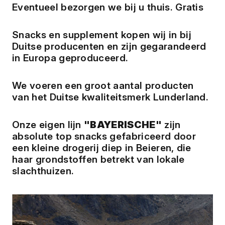
Eventueel bezorgen we bij u thuis. Gratis
Snacks en supplement kopen wij in bij
Duitse producenten en zijn gegarandeerd
in Europa geproduceerd.
We voeren een groot aantal producten
van het Duitse kwaliteitsmerk
Lunderland
.
Onze eigen lijn
"BAYERISCHE"
zijn
absolute top snacks gefabriceerd door
een kleine drogerij diep in Beieren, die
haar grondstoffen betrekt van lokale
slachthuizen.