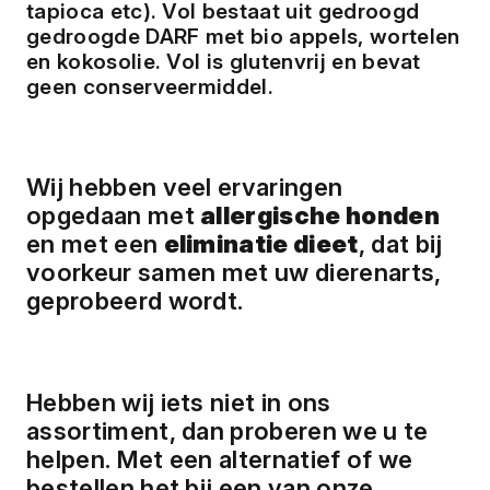
tapioca etc). Vol bestaat uit gedroogd
gedroogde DARF met bio appels, wortelen
en kokosolie. Vol is glutenvrij en bevat
geen conserveermiddel.
Wij hebben veel ervaringen
opgedaan met
allergische honden
en met een
eliminatie dieet
, dat bij
voorkeur samen met uw dierenarts,
geprobeerd wordt.
Hebben wij iets niet in ons
assortiment, dan proberen we u te
helpen. Met een alternatief of we
bestellen het bij een van onze