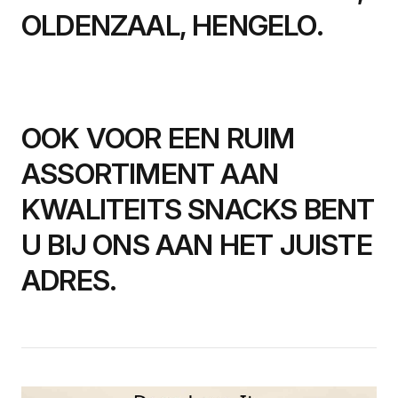
OLDENZAAL, HENGELO.
OOK VOOR EEN RUIM
ASSORTIMENT AAN
KWALITEITS SNACKS BENT
U BIJ ONS AAN HET JUISTE
ADRES.