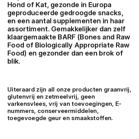
Hond of Kat, gezonde in Europa
geproduceerde gedroogde snacks,
en een aantal supplementen in haar
assortiment. Gemakkelijker dan zelf
klaargemaakte BARF (Bones and Raw
Food of Biologically Appropriate Raw
Food) en gezonder dan een brok of
blik.
Uiteraard zijn all onze producten graanvrij,
glutenvrij en zetmeelvrij, geen
varkensvlees, vrij van toevoegingen, E-
nummers, conserveermiddelen,
toegevoegde geur en smaakstoffen.