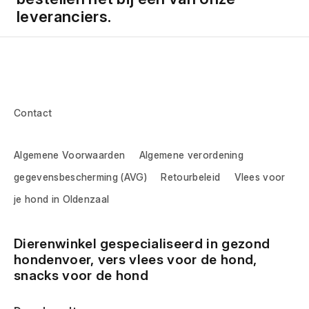
leveranciers.
Contact
Algemene Voorwaarden
Algemene verordening
gegevensbescherming (AVG)
Retourbeleid
Vlees voor
je hond in Oldenzaal
Dierenwinkel gespecialiseerd in gezond 
hondenvoer, vers vlees voor de hond, 
snacks voor de hond