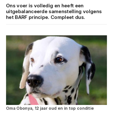
Ons voer is volledig en heeft een
uitgebalanceerde samenstelling volgens
het BARF principe. Compleet dus.
Oma Obonya, 12 jaar oud en in top conditie