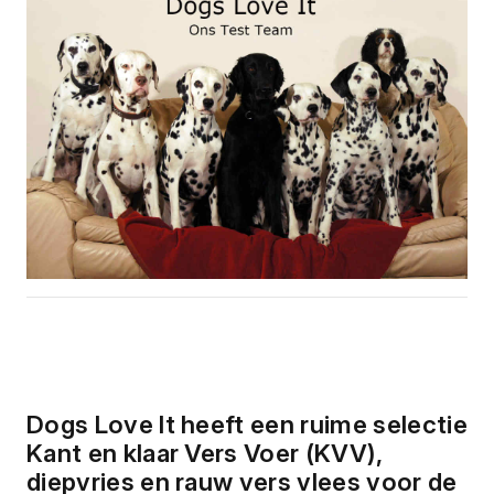
Dogs Love It heeft een ruime selectie
Kant en klaar Vers Voer (KVV),
diepvries en rauw vers vlees voor de