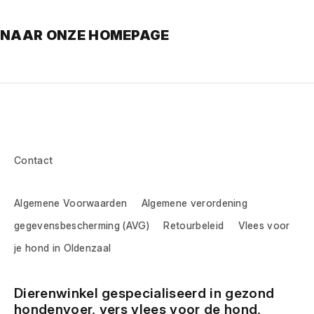
NAAR ONZE HOMEPAGE
Contact
Algemene Voorwaarden
Algemene verordening
gegevensbescherming (AVG)
Retourbeleid
Vlees voor
je hond in Oldenzaal
Dierenwinkel gespecialiseerd in gezond 
hondenvoer, vers vlees voor de hond, 