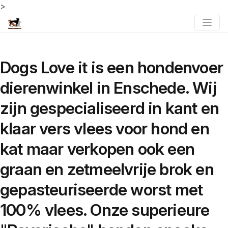
>
Dogs Love it is een hondenvoer
dierenwinkel in Enschede. Wij
zijn gespecialiseerd in kant en
klaar vers vlees voor hond en
kat maar verkopen ook een
graan en zetmeelvrije brok en
gepasteuriseerde worst met
100% vlees. Onze superieure