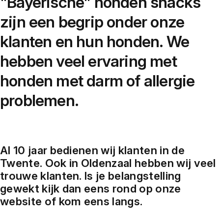
"Bayerische" honden snacks
zijn een begrip onder onze
klanten en hun honden. We
hebben veel ervaring met
honden met darm of allergie
problemen.
Al 10 jaar bedienen wij klanten in de
Twente. Ook in Oldenzaal hebben wij veel
trouwe klanten. Is je belangstelling
gewekt kijk dan eens rond op onze
website of kom eens langs.