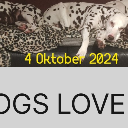
OGS LOVE 