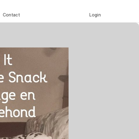
Contact
Login