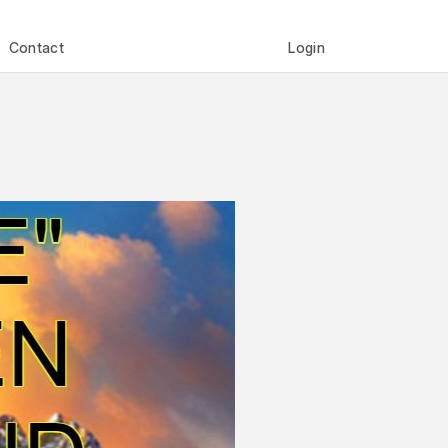
Contact
Login