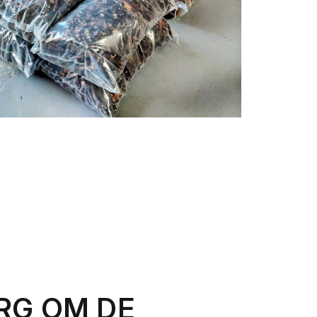
RG OM DE