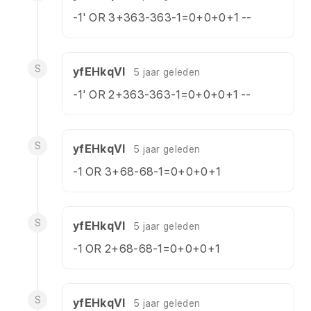
-1' OR 3+363-363-1=0+0+0+1 --
S
yfEHkqVl
5 jaar geleden
-1' OR 2+363-363-1=0+0+0+1 --
S
yfEHkqVl
5 jaar geleden
-1 OR 3+68-68-1=0+0+0+1
S
yfEHkqVl
5 jaar geleden
-1 OR 2+68-68-1=0+0+0+1
S
yfEHkqVl
5 jaar geleden