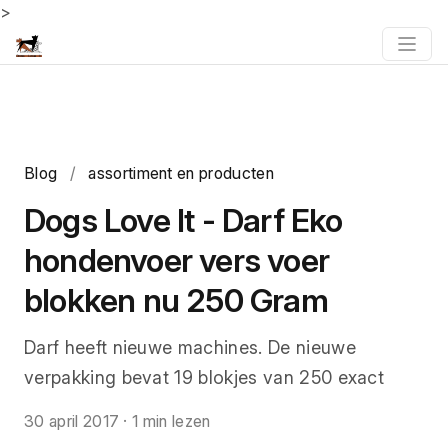
>
Blog
/
assortiment en producten
Dogs Love It - Darf Eko
hondenvoer vers voer
blokken nu 250 Gram
Darf heeft nieuwe machines. De nieuwe
verpakking bevat 19 blokjes van 250 exact
30 april 2017
·
1 min lezen