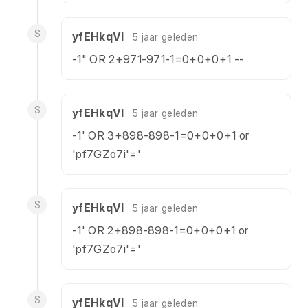
S
yfEHkqVl
5 jaar geleden
-1" OR 2+971-971-1=0+0+0+1 --
S
yfEHkqVl
5 jaar geleden
-1' OR 3+898-898-1=0+0+0+1 or
'pf7GZo7i'='
S
yfEHkqVl
5 jaar geleden
-1' OR 2+898-898-1=0+0+0+1 or
'pf7GZo7i'='
S
yfEHkqVl
5 jaar geleden