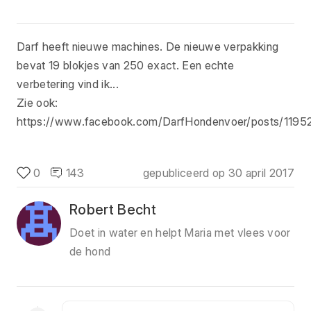
Darf heeft nieuwe machines. De nieuwe verpakking
bevat 19 blokjes van 250 exact. Een echte
verbetering vind ik...
Zie ook:
https://www.facebook.com/DarfHondenvoer/posts/119
0
143
gepubliceerd op
30 april 2017
Robert Becht
Doet in water en helpt Maria met vlees voor
de hond