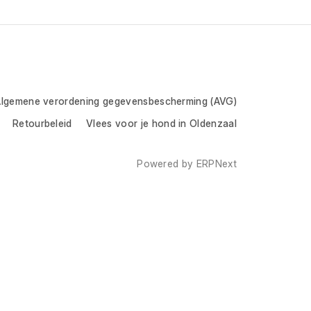
lgemene verordening gegevensbescherming (AVG)
Retourbeleid
Vlees voor je hond in Oldenzaal
Powered by
ERPNext