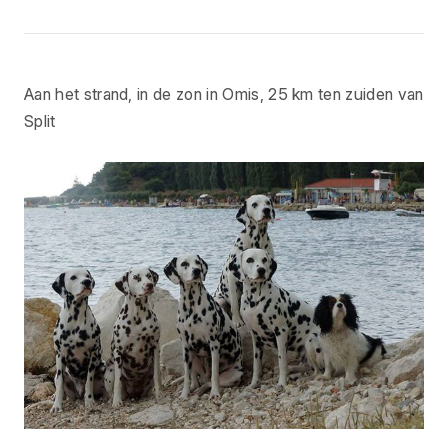
Aan het strand, in de zon in Omis, 25 km ten zuiden van
Split