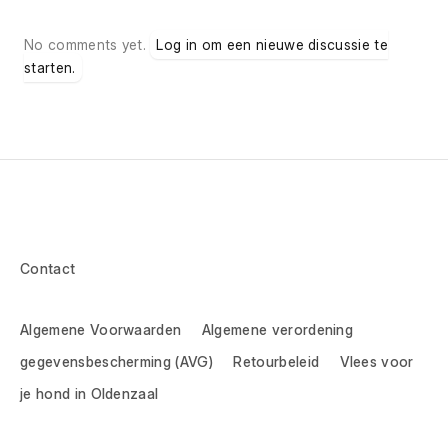
No comments yet.
Log in om een nieuwe discussie te
starten.
Contact
Algemene Voorwaarden
Algemene verordening
gegevensbescherming (AVG)
Retourbeleid
Vlees voor
je hond in Oldenzaal