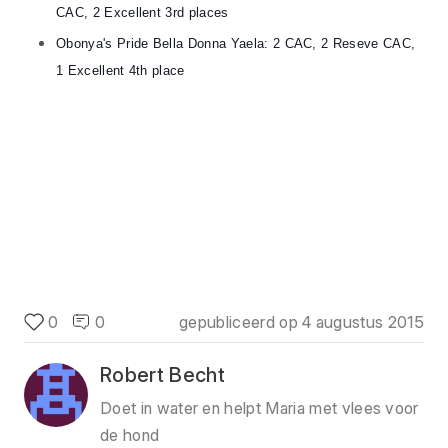
CAC, 2 Excellent 3rd places
Obonya's Pride Bella Donna Yaela: 2 CAC, 2 Reseve CAC,
1 Excellent 4th place
0
0
gepubliceerd op
4 augustus 2015
Robert Becht
Doet in water en helpt Maria met vlees voor
de hond