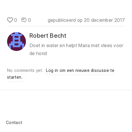
0
0
gepubliceerd op
20 december 2017
Robert Becht
Doet in water en helpt Maria met vlees voor
de hond
No comments yet.
Log in om een nieuwe discussie te
starten.
Contact