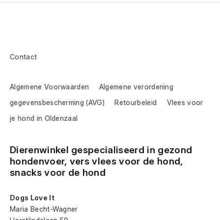
Contact
Algemene Voorwaarden
Algemene verordening
gegevensbescherming (AVG)
Retourbeleid
Vlees voor
je hond in Oldenzaal
Dierenwinkel gespecialiseerd in gezond 
hondenvoer, vers vlees voor de hond, 
snacks voor de hond
Dogs Love It
Maria Becht-Wagner