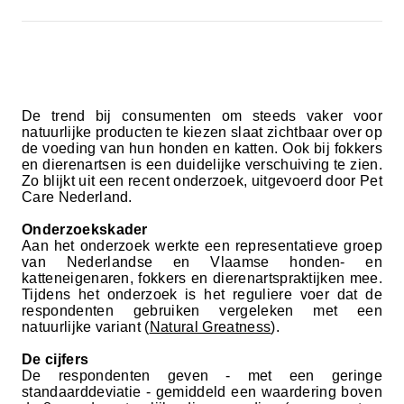
De trend bij consumenten om steeds vaker voor
natuurlijke producten te kiezen slaat zichtbaar over op
de voeding van hun honden en katten. Ook bij fokkers
en dierenartsen is een duidelijke verschuiving te zien.
Zo blijkt uit een recent onderzoek, uitgevoerd door Pet
Care Nederland.
Onderzoekskader
Aan het onderzoek werkte een representatieve groep
van Nederlandse en Vlaamse honden- en
katteneigenaren, fokkers en dierenartspraktijken mee.
Tijdens het onderzoek is het reguliere voer dat de
respondenten gebruiken vergeleken met een
natuurlijke variant (
Natural Greatness
).
De cijfers
De respondenten geven - met een geringe
standaarddeviatie - gemiddeld een waardering boven