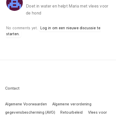
Doet in water en helpt Maria met vlees voor
de hond
No comments yet.
Log in om een nieuwe discussie te
starten.
Contact
Algemene Voorwaarden
Algemene verordening
gegevensbescherming (AVG)
Retourbeleid
Vlees voor