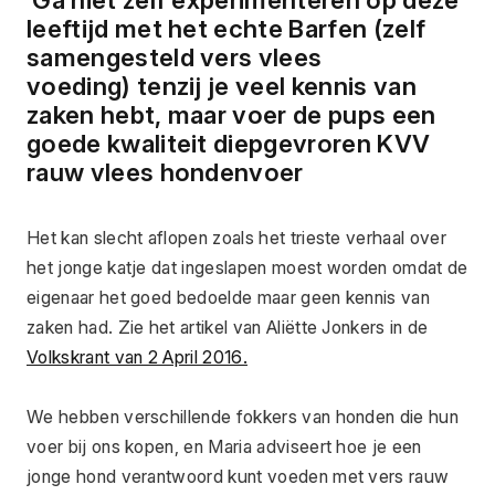
leeftijd met het echte Barfen (zelf 
samengesteld vers vlees 
voeding) tenzij je veel kennis van 
zaken hebt, maar voer de pups een 
goede kwaliteit diepgevroren KVV 
rauw vlees hondenvoer 
Het kan slecht aflopen zoals het trieste verhaal over 
het jonge katje dat ingeslapen moest worden omdat de 
eigenaar het goed bedoelde maar geen kennis van 
zaken had. Zie het artikel van Aliëtte Jonkers in de 
Volkskrant van 2 April 2016.
We hebben verschillende fokkers van honden die hun 
voer bij ons kopen, en Maria adviseert hoe je een 
jonge hond verantwoord kunt voeden met vers rauw 