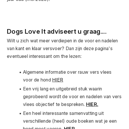
Dogs Love It adviseert u graag....
Wilt u zich wat meer verdiepen in de voor en nadelen 
van kant en klaar versvoer? Dan zijn deze pagina's 
eventueel interessant om the lezen:
Algemene informatie over rauw vers vlees 
voor de hond 
HIER
Een vrij lang en uitgebreid stuk waarin 
geprobeerd wordt de voor en nadelen van vers 
vlees objectief te bespreken. 
HIER.
Een heel interessante samenvatting uit 
verschillende (heel) oude boeken wat je een 
hond moet voeren. 
HIER