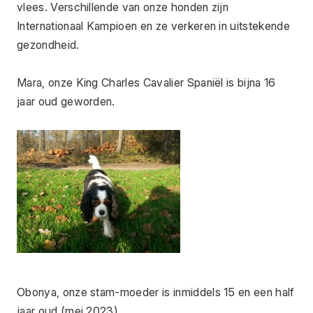
vlees. Verschillende van onze honden zijn 
Internationaal Kampioen en ze verkeren in uitstekende 
gezondheid.
Mara, onze King Charles Cavalier Spaniël is bijna 16 
jaar oud geworden.
Obonya, onze stam-moeder is inmiddels 15 en een half 
jaar oud (mei 2023).