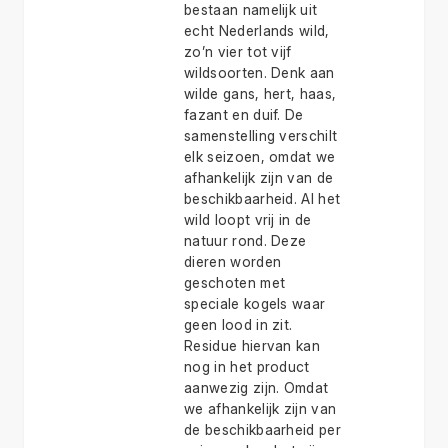
bestaan namelijk uit
echt Nederlands wild,
zo’n vier tot vijf
wildsoorten. Denk aan
wilde gans, hert, haas,
fazant en duif. De
samenstelling verschilt
elk seizoen, omdat we
afhankelijk zijn van de
beschikbaarheid. Al het
wild loopt vrij in de
natuur rond. Deze
dieren worden
geschoten met
speciale kogels waar
geen lood in zit.
Residue hiervan kan
nog in het product
aanwezig zijn. Omdat
we afhankelijk zijn van
de beschikbaarheid per