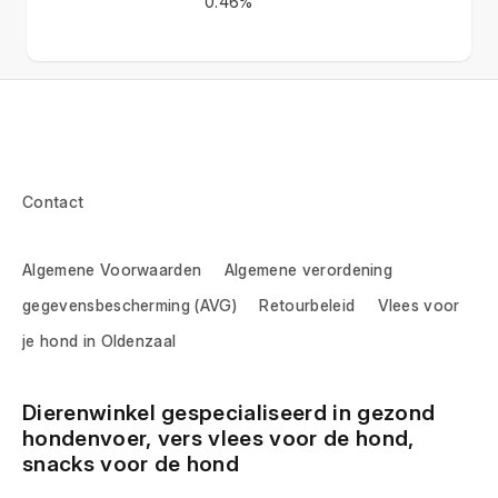
0.46%
Contact
Algemene Voorwaarden
Algemene verordening
gegevensbescherming (AVG)
Retourbeleid
Vlees voor
je hond in Oldenzaal
Dierenwinkel gespecialiseerd in gezond 
hondenvoer, vers vlees voor de hond, 
snacks voor de hond