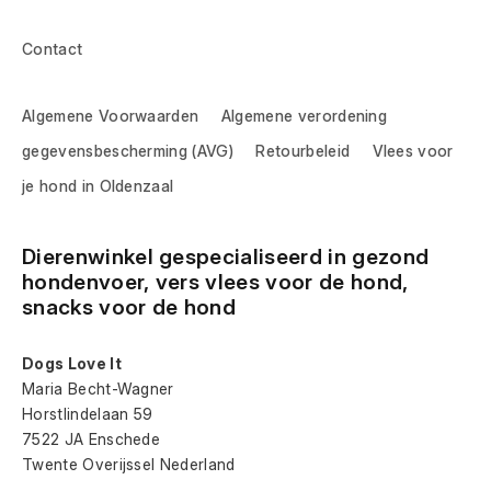
Contact
Algemene Voorwaarden
Algemene verordening
gegevensbescherming (AVG)
Retourbeleid
Vlees voor
je hond in Oldenzaal
Dierenwinkel gespecialiseerd in gezond 
hondenvoer, vers vlees voor de hond, 
snacks voor de hond
Dogs Love It
Maria Becht-Wagner
Horstlindelaan 59
7522 JA Enschede
Twente Overijssel Nederland