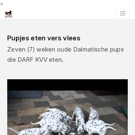
>
Pupjes eten vers vlees
Zeven (7) weken oude Dalmatische pups
die DARF KVV eten.