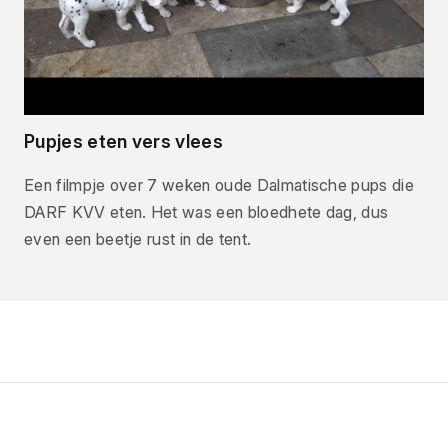
Pupjes eten vers vlees
Een filmpje over 7 weken oude Dalmatische pups die
DARF KVV eten. Het was een bloedhete dag, dus
even een beetje rust in de tent.