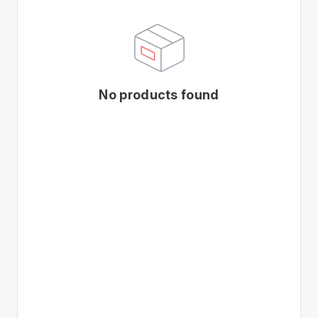
No products found