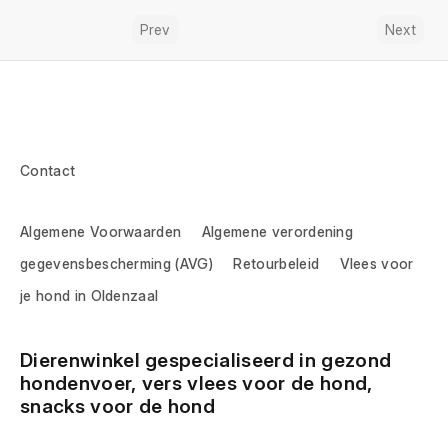
Prev
Next
Contact
Algemene Voorwaarden
Algemene verordening
gegevensbescherming (AVG)
Retourbeleid
Vlees voor
je hond in Oldenzaal
Dierenwinkel gespecialiseerd in gezond 
hondenvoer, vers vlees voor de hond, 
snacks voor de hond